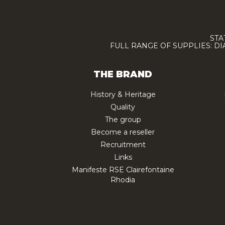
STA
FULL RANGE OF SUPPLIES: D
THE BRAND
History & Heritage
Quality
The group
Become a reseller
Recruitment
Links
Manifeste RSE Clairefontaine
Rhodia