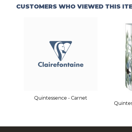
CUSTOMERS WHO VIEWED THIS IT
Quintessence - Carnet
Quintes