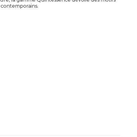
et contemporains.