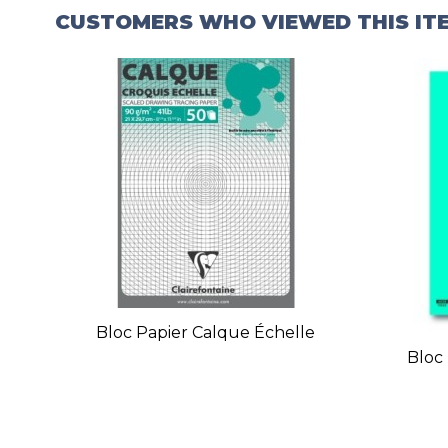
CUSTOMERS WHO VIEWED THIS IT
Bloc Papier Calque Échelle
Bloc