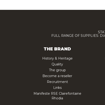
STA
FULL RANGE OF SUPPLIES: D
THE BRAND
History & Heritage
Quality
The group
Become a reseller
Recruitment
Links
Manifeste RSE Clairefontaine
Rhodia