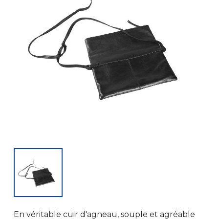
En véritable cuir d'agneau, souple et agréable