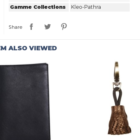
Gamme Collections
Kleo-Pathra
Share
EM ALSO VIEWED