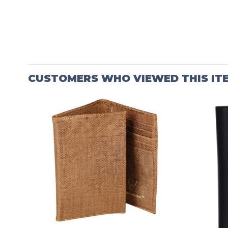
CUSTOMERS WHO VIEWED THIS IT