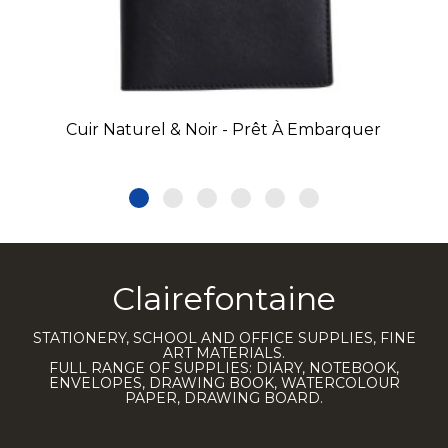
Cuir Naturel & Noir - Prêt À Embarquer
Clairefontaine
STATIONERY, SCHOOL AND OFFICE SUPPLIES, FINE
ART MATERIALS.
FULL RANGE OF SUPPLIES: DIARY, NOTEBOOK,
ENVELOPES, DRAWING BOOK, WATERCOLOUR
PAPER, DRAWING BOARD.