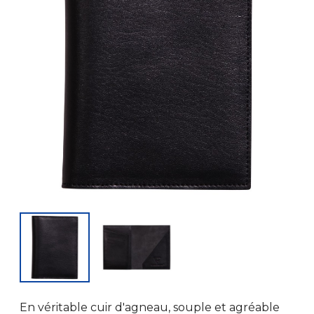
En véritable cuir d'agneau, souple et agréable