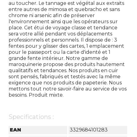
au toucher. Le tannage est végétal aux extraits
entre autres de mimosa et quebracho et sans
chrome ni arsenic afin de préserver
l'environnement ainsi que les opérateurs sur
place. Cet étui de voyage classe et tendance
sera votre allié pendant vos déplacements
professionnels et personnels. Il dispose de : 3
fentes pour y glisser des cartes, 1 emplacement
pour le passeport ou la carte d'identé et 1
grande fente intérieur. Notre gamme de
maroquinerie propose des produits hautement
qualitatifs et tendances. Nos produits en cuir
sont pensés, fabriqués et testés avec la même
exigence que nos produits de papeterie. Nous
mettons tout notre savoir-faire au service de vos
besoins. Produit mixte.
Specifications :
EAN
3329684101283