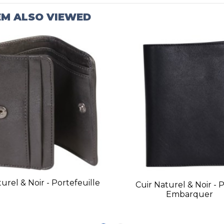
EM ALSO VIEWED
urel & Noir - Portefeuille
Cuir Naturel & Noir - 
Embarquer