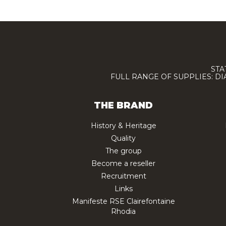
STA
FULL RANGE OF SUPPLIES: D
THE BRAND
History & Heritage
Quality
The group
Become a reseller
Recruitment
Links
Manifeste RSE Clairefontaine
Rhodia