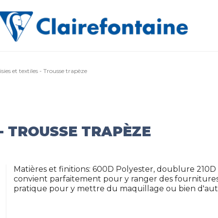
sies et textiles - Trousse trapèze
 - TROUSSE TRAPÈZE
Matières et finitions: 600D Polyester, doublure 210D
convient parfaitement pour y ranger des fournitures
pratique pour y mettre du maquillage ou bien d'autr