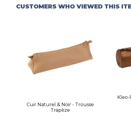
CUSTOMERS WHO VIEWED THIS IT
Kleo-
Cuir Naturel & Noir - Trousse
Trapèze