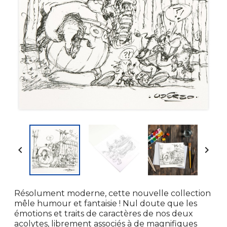


Résolument moderne, cette nouvelle collection
mêle humour et fantaisie ! Nul doute que les
émotions et traits de caractères de nos deux
acolytes, librement associés à de magnifiques