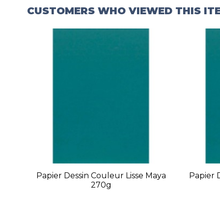
CUSTOMERS WHO VIEWED THIS IT
Papier Dessin Couleur Lisse Maya
Papier 
270g