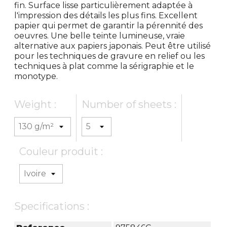
fin. Surface lisse particulièrement adaptée à
l'impression des détails les plus fins. Excellent
papier qui permet de garantir la pérennité des
oeuvres. Une belle teinte lumineuse, vraie
alternative aux papiers japonais. Peut être utilisé
pour les techniques de gravure en relief ou les
techniques à plat comme la sérigraphie et le
monotype.
Weight :
Number of sheets :
Couleur produit :
Specifications :