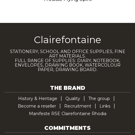
Clairefontaine
STATIONERY, SCHOOL AND OFFICE SUPPLIES, FINE
ART MATERIALS.
FULL RANGE OF SUPPLIES: DIARY, NOTEBOOK,
ENVELOPES, DRAWING BOOK, WATERCOLOUR
PAPER, DRAWING BOARD.
THE BRAND
History & Heritage
Quality
The group
Become a reseller
Recruitment
Links
Manifeste RSE Clairefontaine Rhodia
COMMITMENTS