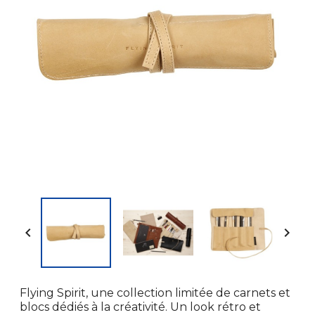


Flying Spirit, une collection limitée de carnets et
blocs dédiés à la créativité. Un look rétro et