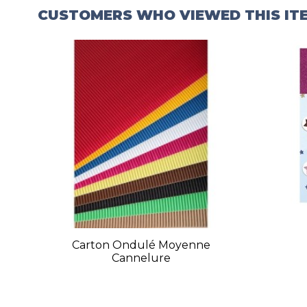
CUSTOMERS WHO VIEWED THIS IT
Carton Ondulé Moyenne
Cannelure