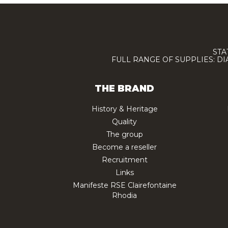
STA
FULL RANGE OF SUPPLIES: D
THE BRAND
History & Heritage
Quality
The group
Become a reseller
Recruitment
Links
Manifeste RSE Clairefontaine
Rhodia