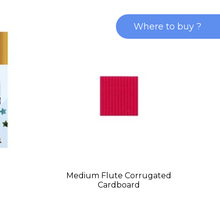
Where to buy ?
Medium Flute Corrugated
Cardboard