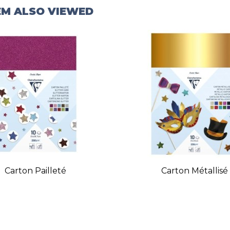
EM ALSO VIEWED
Carton Pailleté
Carton Métallisé