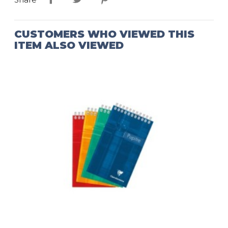
CUSTOMERS WHO VIEWED THIS
ITEM ALSO VIEWED