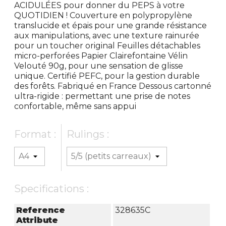
ACIDULÉES pour donner du PEPS à votre
QUOTIDIEN ! Couverture en polypropylène
translucide et épais pour une grande résistance
aux manipulations, avec une texture rainurée
pour un toucher original Feuilles détachables
micro-perforées Papier Clairefontaine Vélin
Velouté 90g, pour une sensation de glisse
unique. Certifié PEFC, pour la gestion durable
des forêts. Fabriqué en France Dessous cartonné
ultra-rigide : permettant une prise de notes
confortable, même sans appui
Format :
Rulings :
Specifications :
Reference
328635C
Attribute