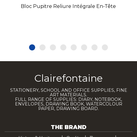
Bloc Pupitre Reliure Intégrale En-Tête
Clairefontaine
STATIONERY, SCHOOL AND OFFICE SUPPLIES, FINE
ART MATERIALS.
FULL RANGE OF SUPPLIES: DIARY, NOTEBOOK,
ENVELOPES, DRAWING BOOK, WATERCOLOUR
PAPER, DRAWING BOARD.
THE BRAND