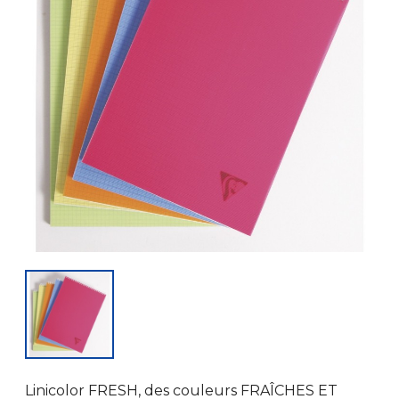
Linicolor FRESH, des couleurs FRAÎCHES ET