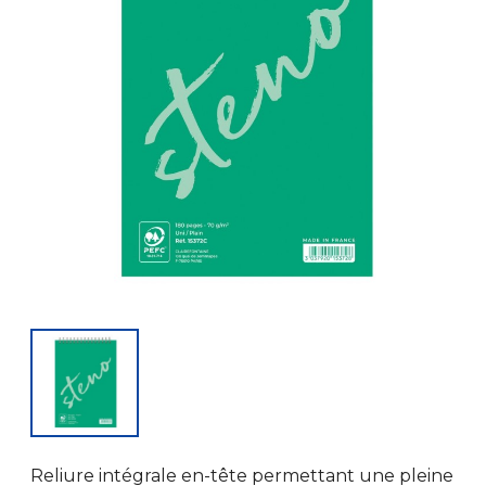
Reliure intégrale en-tête permettant une pleine