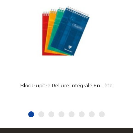
Bloc Pupitre Reliure Intégrale En-Tête