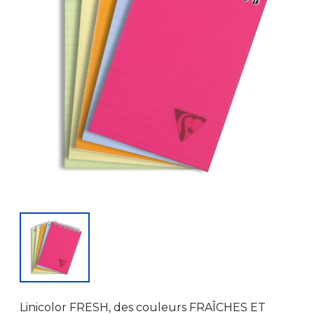
Linicolor FRESH, des couleurs FRAÎCHES ET