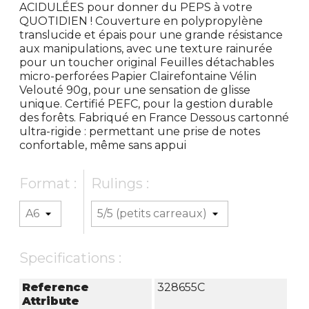
ACIDULÉES pour donner du PEPS à votre
QUOTIDIEN ! Couverture en polypropylène
translucide et épais pour une grande résistance
aux manipulations, avec une texture rainurée
pour un toucher original Feuilles détachables
micro-perforées Papier Clairefontaine Vélin
Velouté 90g, pour une sensation de glisse
unique. Certifié PEFC, pour la gestion durable
des forêts. Fabriqué en France Dessous cartonné
ultra-rigide : permettant une prise de notes
confortable, même sans appui
Format :
Rulings :
Specifications :
Reference
328655C
Attribute