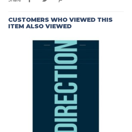
CUSTOMERS WHO VIEWED THIS
ITEM ALSO VIEWED