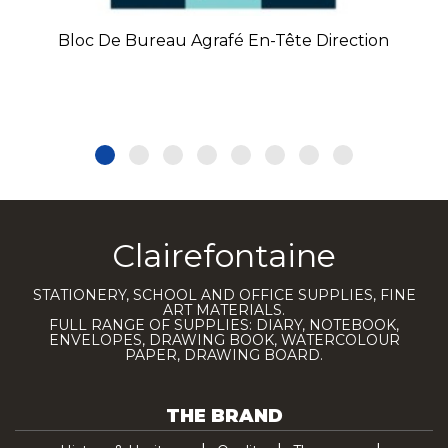
Bloc De Bureau Agrafé En-Tête Direction
Clairefontaine
STATIONERY, SCHOOL AND OFFICE SUPPLIES, FINE
ART MATERIALS.
FULL RANGE OF SUPPLIES: DIARY, NOTEBOOK,
ENVELOPES, DRAWING BOOK, WATERCOLOUR
PAPER, DRAWING BOARD.
THE BRAND