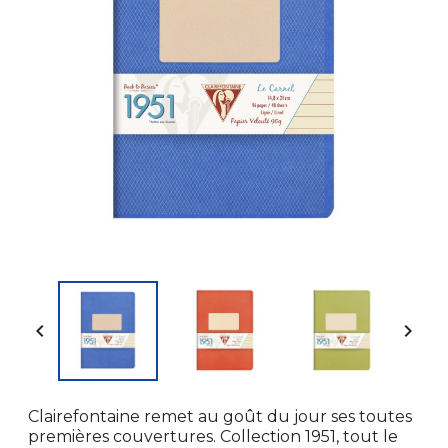


Clairefontaine remet au goût du jour ses toutes
premières couvertures. Collection 1951, tout le