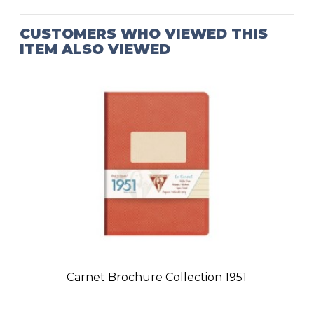
CUSTOMERS WHO VIEWED THIS
ITEM ALSO VIEWED
Carnet Brochure Collection 1951