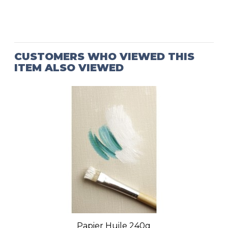
CUSTOMERS WHO VIEWED THIS
ITEM ALSO VIEWED
Papier Huile 240g