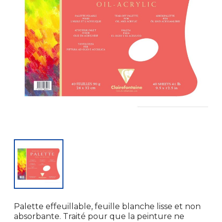
Palette effeuillable, feuille blanche lisse et non
absorbante. Traité pour que la peinture ne