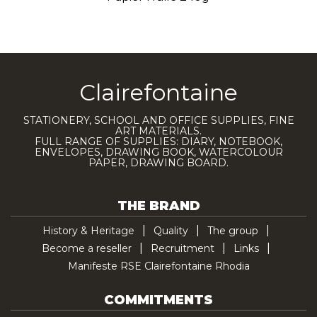
Clairefontaine
STATIONERY, SCHOOL AND OFFICE SUPPLIES, FINE
ART MATERIALS.
FULL RANGE OF SUPPLIES: DIARY, NOTEBOOK,
ENVELOPES, DRAWING BOOK, WATERCOLOUR
PAPER, DRAWING BOARD.
THE BRAND
History & Heritage
Quality
The group
Become a reseller
Recruitment
Links
Manifeste RSE Clairefontaine Rhodia
COMMITMENTS