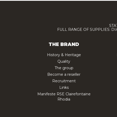
STA
FULL RANGE OF SUPPLIES: D
THE BRAND
History & Heritage
Quality
The group
Become a reseller
Recruitment
Links
Manifeste RSE Clairefontaine
Rhodia