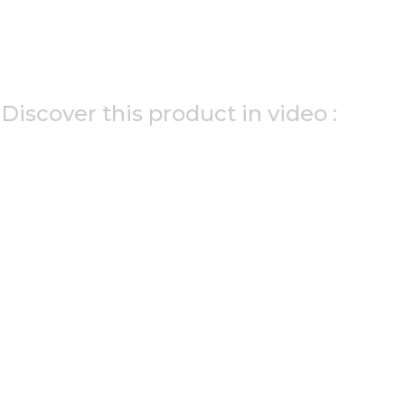
Discover this product in video :