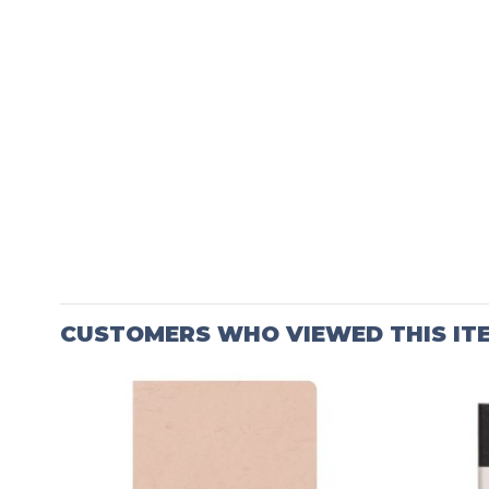
CUSTOMERS WHO VIEWED THIS IT