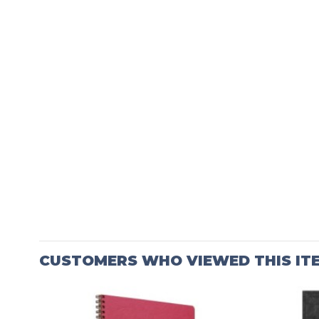
CUSTOMERS WHO VIEWED THIS IT