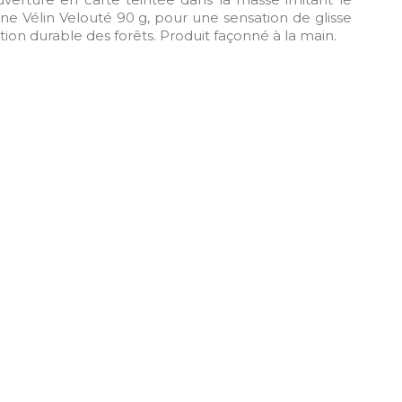
taine Vélin Velouté 90 g, pour une sensation de glisse
tion durable des forêts. Produit façonné à la main.