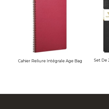
Set De 
Cahier Reliure Intégrale Age Bag