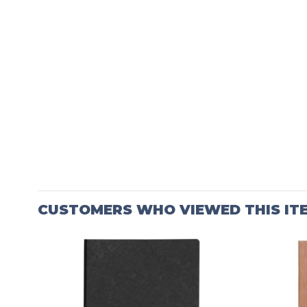
CUSTOMERS WHO VIEWED THIS IT