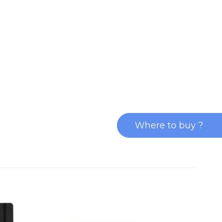
Where to buy ?