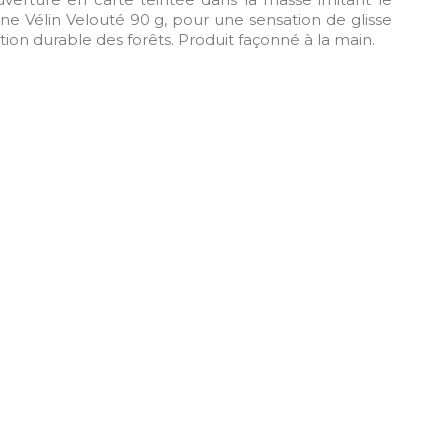
taine Vélin Velouté 90 g, pour une sensation de glisse
tion durable des forêts. Produit façonné à la main.