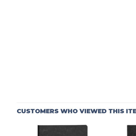
CUSTOMERS WHO VIEWED THIS IT