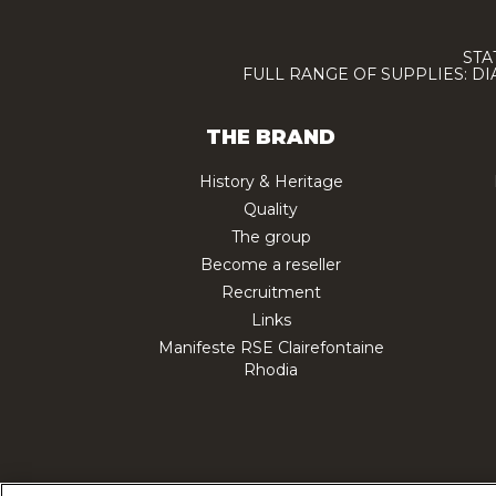
STA
FULL RANGE OF SUPPLIES: D
THE BRAND
History & Heritage
Quality
The group
Become a reseller
Recruitment
Links
Manifeste RSE Clairefontaine
Rhodia