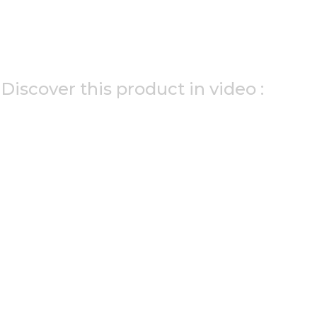
Discover this product in video :