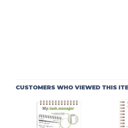
CUSTOMERS WHO VIEWED THIS IT