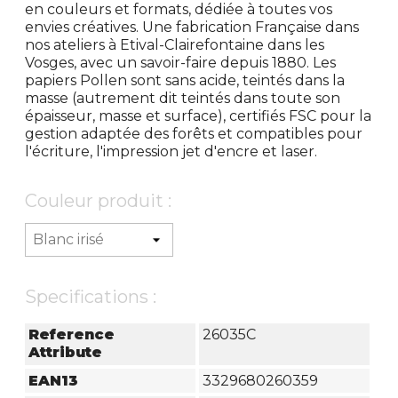
en couleurs et formats, dédiée à toutes vos
envies créatives. Une fabrication Française dans
nos ateliers à Etival-Clairefontaine dans les
Vosges, avec un savoir-faire depuis 1880. Les
papiers Pollen sont sans acide, teintés dans la
masse (autrement dit teintés dans toute son
épaisseur, masse et surface), certifiés FSC pour la
gestion adaptée des forêts et compatibles pour
l'écriture, l'impression jet d'encre et laser.
Couleur produit :
Specifications :
Reference
26035C
Attribute
EAN13
3329680260359