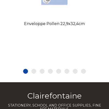
Enveloppe Pollen 22,9x32,4cm
Clairefontaine
STATIONERY, SCHOOL AND OFFICE SUPPLIES, FINE