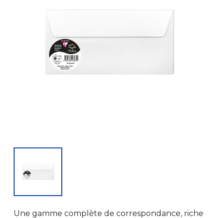
Une gamme complète de correspondance, riche