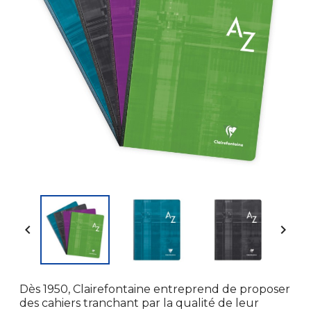


Dès 1950, Clairefontaine entreprend de proposer
des cahiers tranchant par la qualité de leur