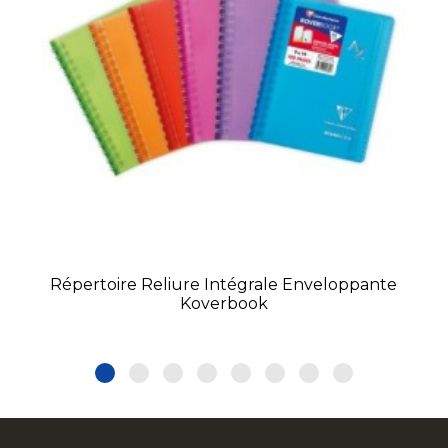
Répertoire Reliure Intégrale Enveloppante
Koverbook