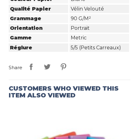
Qualité Papier
Vélin Velouté
Grammage
90 G/m²
Orientation
Portrait
Gamme
Metric
Réglure
5/5 (petits Carreaux)
Share
CUSTOMERS WHO VIEWED THIS
ITEM ALSO VIEWED