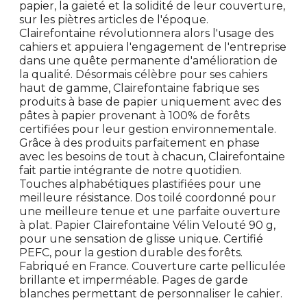
papier, la gaieté et la solidité de leur couverture,
sur les piètres articles de l'époque.
Clairefontaine révolutionnera alors l'usage des
cahiers et appuiera l'engagement de l'entreprise
dans une quête permanente d'amélioration de
la qualité. Désormais célèbre pour ses cahiers
haut de gamme, Clairefontaine fabrique ses
produits à base de papier uniquement avec des
pâtes à papier provenant à 100% de forêts
certifiées pour leur gestion environnementale.
Grâce à des produits parfaitement en phase
avec les besoins de tout à chacun, Clairefontaine
fait partie intégrante de notre quotidien.
Touches alphabétiques plastifiées pour une
meilleure résistance. Dos toilé coordonné pour
une meilleure tenue et une parfaite ouverture
à plat. Papier Clairefontaine Vélin Velouté 90 g,
pour une sensation de glisse unique. Certifié
PEFC, pour la gestion durable des forêts.
Fabriqué en France. Couverture carte pelliculée
brillante et imperméable. Pages de garde
blanches permettant de personnaliser le cahier.