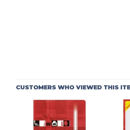
CUSTOMERS WHO VIEWED THIS IT