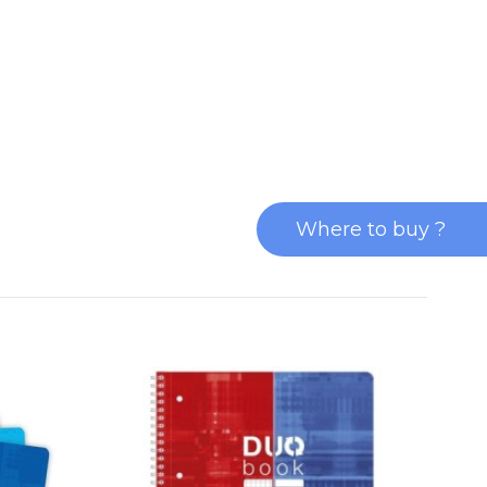
Where to buy ?