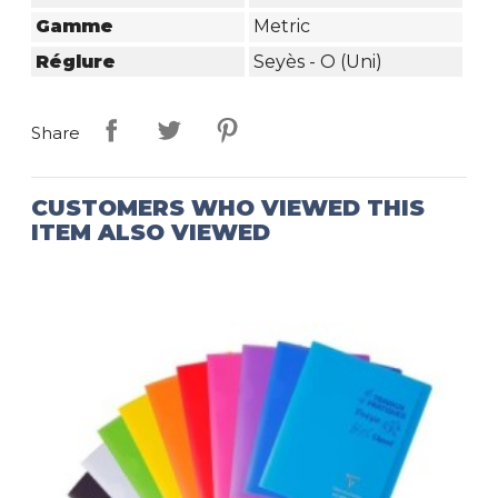
Gamme
Metric
Réglure
Seyès - O (Uni)
Share
CUSTOMERS WHO VIEWED THIS
ITEM ALSO VIEWED