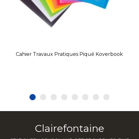
Cahier Travaux Pratiques Piqué Koverbook
Clairefontaine