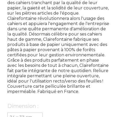
des cahiers tranchant par la qualité de leur
papier, la gaieté et la solidité de leur couverture,
sur les piètres articles de l'époque.
Clairefontaine révolutionnera alors l'usage des
cahiers et appuiera l'engagement de l'entreprise
dans une quête permanente d'amélioration de
la qualité. Désormais célèbre pour ses cahiers
haut de gamme, Clairefontaine fabrique ses
produits à base de papier uniquement avec des
pâtes à papier provenant à 100% de forêts
certifiées pour leur gestion environnementale.
Grâce à des produits parfaitement en phase
avec les besoins de tout à chacun, Clairefontaine
fait partie intégrante de notre quotidien. Reliure
intégrale permettant une pleine ouverture,
idéal pour l'utilisation recto/verso des feuilles !
Couverture carte pelliculée brillante et
imperméable. Fabriqué en France.
Dimension :