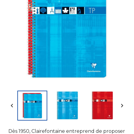


Dès 1950, Clairefontaine entreprend de proposer