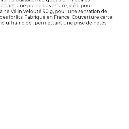
mettant une pleine ouverture, idéal pour
ontaine Vélin Velouté 90 g, pour une sensation de
e des forêts. Fabriqué en France. Couverture carte
é ultra-rigide : permettant une prise de notes