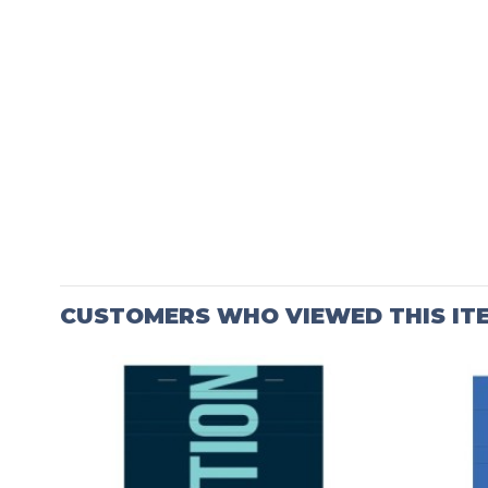
CUSTOMERS WHO VIEWED THIS IT