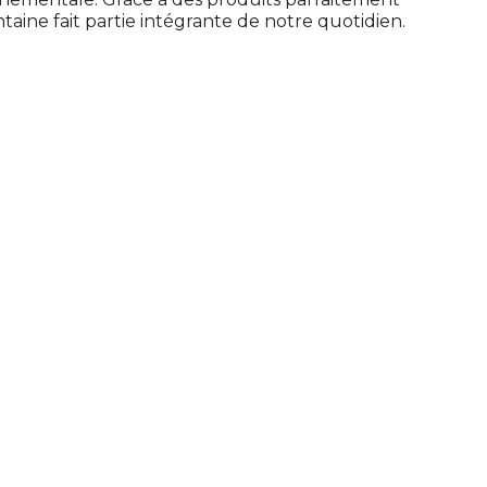
taine fait partie intégrante de notre quotidien.