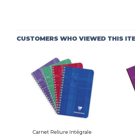
CUSTOMERS WHO VIEWED THIS IT
Carnet Reliure Intégrale