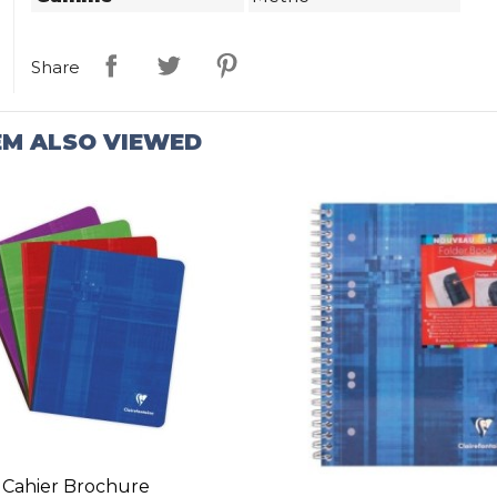
Share
EM ALSO VIEWED
Cahier Brochure