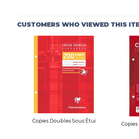
CUSTOMERS WHO VIEWED THIS IT
Copies Doubles Sous Étui
Copies