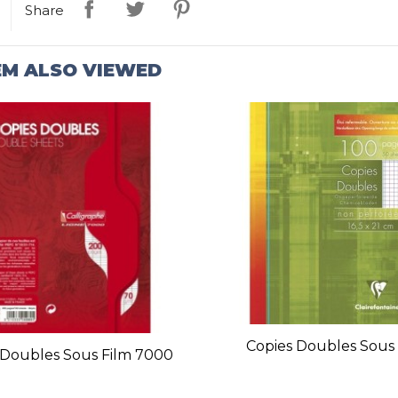
Share
EM ALSO VIEWED
Copies Doubles Sous 
 Doubles Sous Film 7000