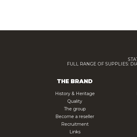
STA
FULL RANGE OF SUPPLIES: D
THE BRAND
History & Heritage
Quality
The group
Become a reseller
Recruitment
Links