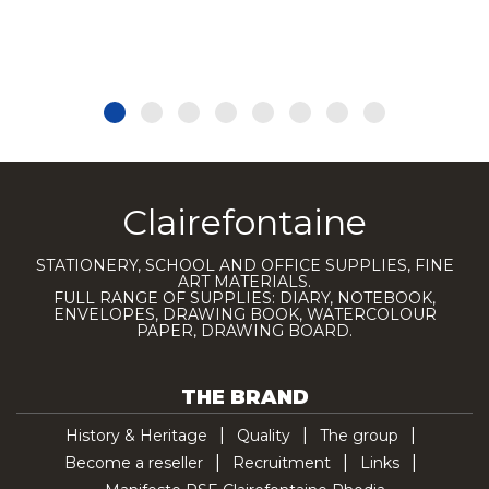
Clairefontaine
STATIONERY, SCHOOL AND OFFICE SUPPLIES, FINE
ART MATERIALS.
FULL RANGE OF SUPPLIES: DIARY, NOTEBOOK,
ENVELOPES, DRAWING BOOK, WATERCOLOUR
PAPER, DRAWING BOARD.
THE BRAND
History & Heritage
Quality
The group
Become a reseller
Recruitment
Links