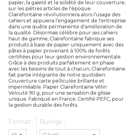
papier, la gaieté et la solidité de leur couverture,
sur les piètres articles de l'époque.
Clairefontaine révolutionnera alors l'usage des
cahiers et appuiera l'engagement de l'entreprise
dans une quête permanente d'amélioration de
la qualité. Désormais célèbre pour ses cahiers
haut de gamme, Clairefontaine fabrique ses
produits à base de papier uniquement avec des
pâtes à papier provenant à 100% de forêts
certifiées pour leur gestion environnementale.
Grâce à des produits parfaitement en phase
avec les besoins de tout à chacun, Clairefontaine
fait partie intégrante de notre quotidien.
Couverture carte pelliculée brillante et
imperméable. Papier Clairefontaine Vélin
Velouté 90 g, pour une sensation de glisse
unique. Fabriqué en France. Certifié PEFC, pour
la gestion durable des forêts.
Format :
Rulings :