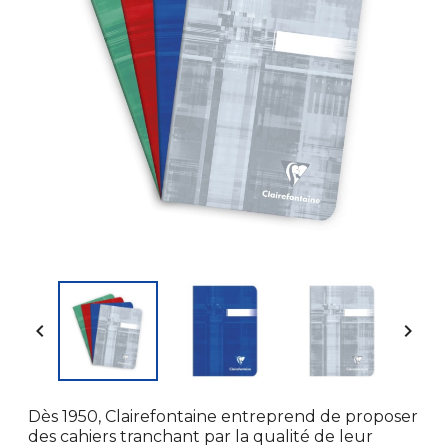


Dès 1950, Clairefontaine entreprend de proposer
des cahiers tranchant par la qualité de leur