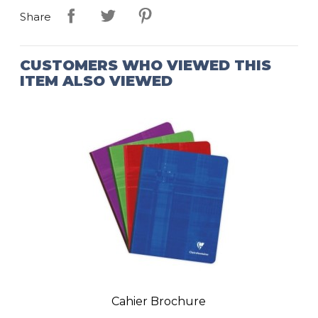
Share
CUSTOMERS WHO VIEWED THIS
ITEM ALSO VIEWED
Cahier Brochure