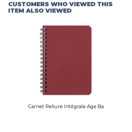
CUSTOMERS WHO VIEWED THIS
ITEM ALSO VIEWED
Carnet Reliure Intégrale Age Ba