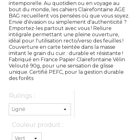
intemporelle. Au quotidien ou en voyage au
bout du monde, les cahiers Clairefontaine AGE
BAG recueillent vos pensées où que vous soyez.
Envie d'évasion ou simplement d'authenticité ?
Emportez-les partout avec vous ! Reliure
intégrale permettant une pleine ouverture,
idéal pour l'utilisation recto/verso des feuilles !
Couverture en carte teintée dans la masse
imitant le grain du cuir : durable et résistante !
Fabriqué en France Papier Clairefontaine Vélin
Velouté 90g, pour une sensation de glisse
unique. Certifié PEFC, pour la gestion durable
des forêts
Rulings :
Couleur produit :