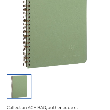
Collection AGE BAG, authentique et