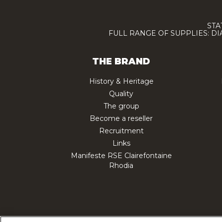
STA
FULL RANGE OF SUPPLIES: D
THE BRAND
History & Heritage
Quality
The group
Become a reseller
Recruitment
Links
Manifeste RSE Clairefontaine
Rhodia