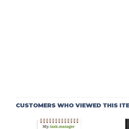
CUSTOMERS WHO VIEWED THIS IT