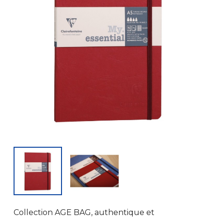
Collection AGE BAG, authentique et