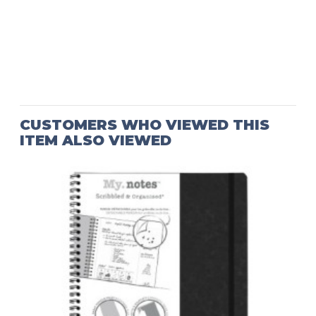
CUSTOMERS WHO VIEWED THIS
ITEM ALSO VIEWED