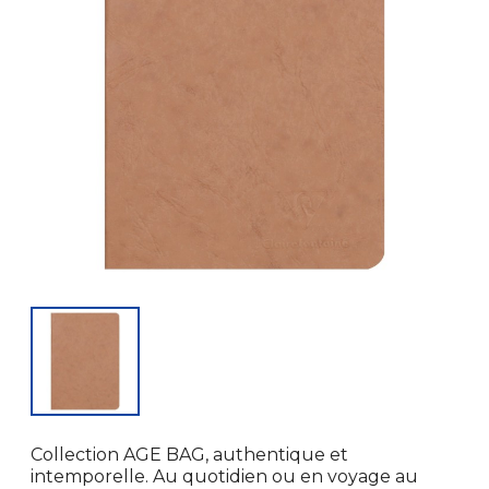
Collection AGE BAG, authentique et
intemporelle. Au quotidien ou en voyage au