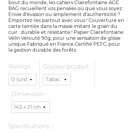
bout du monde, les cahiers Clairefontaine AGE
BAG recueillent vos pensées où que vous soyez.
Envie d'évasion ou simplement d'authenticité ?
Emportez-les partout avec vous ! Couverture en
carte teintée dans la masse imitant le grain du
cuir : durable et résistante ! Papier Clairefontaine
Vélin Velouté 90g, pour une sensation de glisse
unique Fabriqué en France Certifié PEFC, pour
la gestion durable des forêts
Rulings :
Couleur produit :
Dimension :
Specifications :