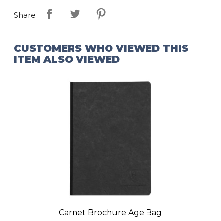
Share
CUSTOMERS WHO VIEWED THIS
ITEM ALSO VIEWED
Carnet Brochure Age Bag