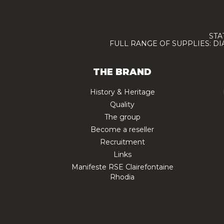
STA
FULL RANGE OF SUPPLIES: D
THE BRAND
History & Heritage
Quality
The group
Become a reseller
Recruitment
Links
Manifeste RSE Clairefontaine
Rhodia