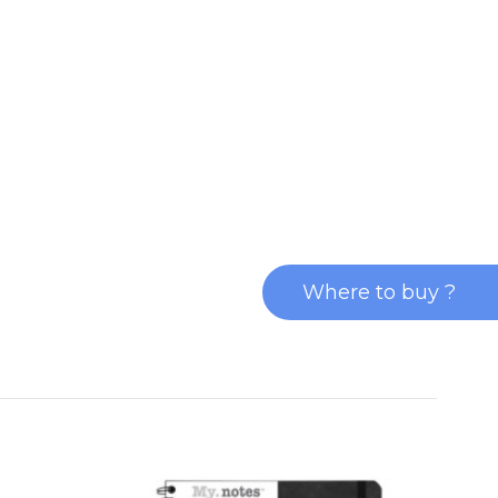
Where to buy ?