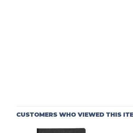
CUSTOMERS WHO VIEWED THIS IT