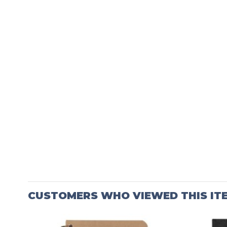
CUSTOMERS WHO VIEWED THIS IT