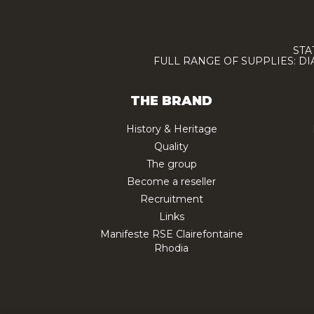
STA
FULL RANGE OF SUPPLIES: D
THE BRAND
History & Heritage
Quality
The group
Become a reseller
Recruitment
Links
Manifeste RSE Clairefontaine
Rhodia