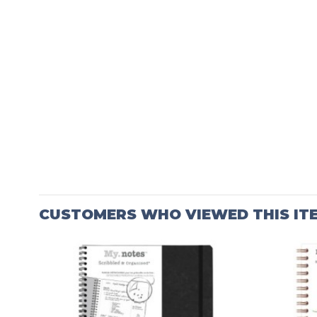
CUSTOMERS WHO VIEWED THIS IT