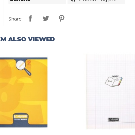
Share
EM ALSO VIEWED