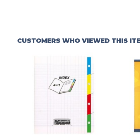
CUSTOMERS WHO VIEWED THIS IT