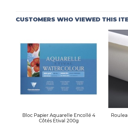
CUSTOMERS WHO VIEWED THIS IT
Bloc Papier Aquarelle Encollé 4
Rouleau
Côtés Etival 200g