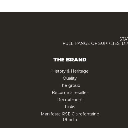
STA
FULL RANGE OF SUPPLIES: D
THE BRAND
History & Heritage
Quality
The group
Become a reseller
Recruitment
Links
Manifeste RSE Clairefontaine
Rhodia