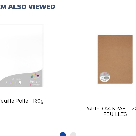
EM ALSO VIEWED
Feuille Pollen 160g
PAPIER A4 KRAFT 12
FEUILLES