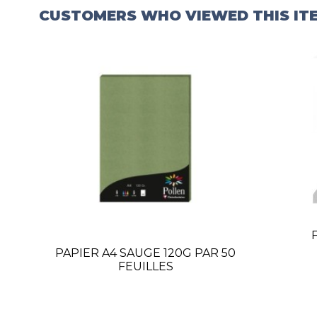
CUSTOMERS WHO VIEWED THIS IT
PAPIER A4 SAUGE 120G PAR 50
FEUILLES