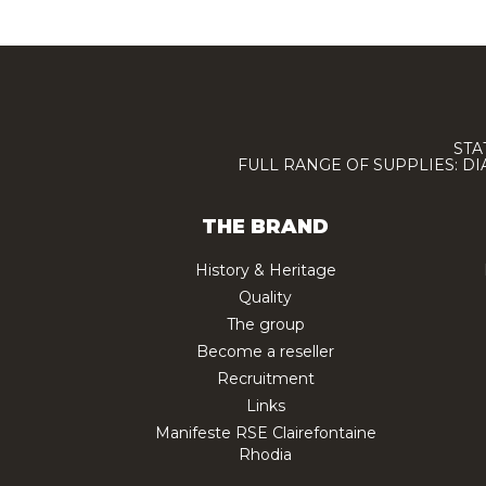
STA
FULL RANGE OF SUPPLIES: D
THE BRAND
History & Heritage
Quality
The group
Become a reseller
Recruitment
Links
Manifeste RSE Clairefontaine
Rhodia