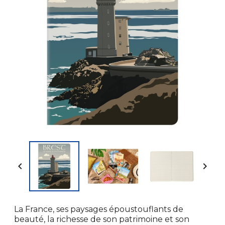


La France, ses paysages époustouflants de
beauté, la richesse de son patrimoine et son