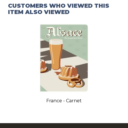
CUSTOMERS WHO VIEWED THIS
ITEM ALSO VIEWED
France - Carnet