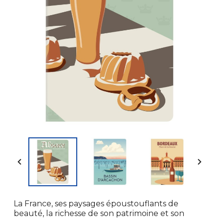


La France, ses paysages époustouflants de
beauté, la richesse de son patrimoine et son