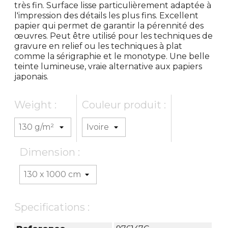
très fin. Surface lisse particulièrement adaptée à
l'impression des détails les plus fins. Excellent
papier qui permet de garantir la pérennité des
œuvres. Peut être utilisé pour les techniques de
gravure en relief ou les techniques à plat
comme la sérigraphie et le monotype. Une belle
teinte lumineuse, vraie alternative aux papiers
japonais.
Weight :
Couleur produit :
Dimension :
Specifications :