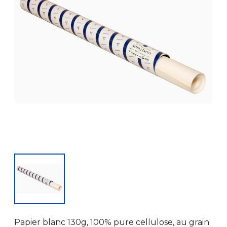
Papier blanc 130g, 100% pure cellulose, au grain