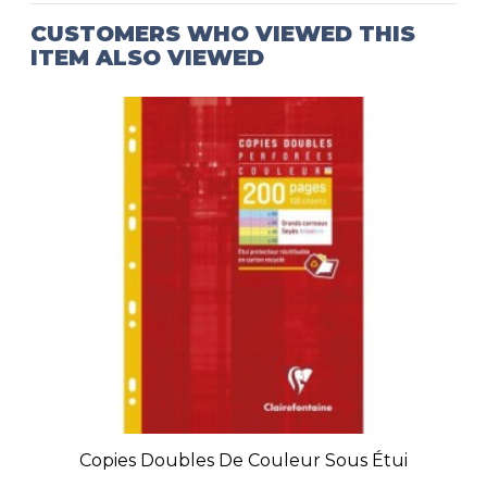
CUSTOMERS WHO VIEWED THIS
ITEM ALSO VIEWED
Copies Doubles De Couleur Sous Étui