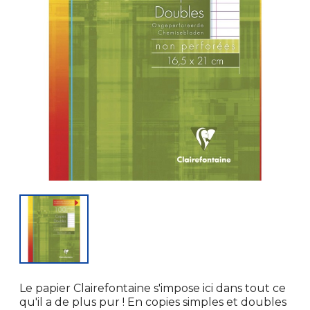
Le papier Clairefontaine s'impose ici dans tout ce
qu'il a de plus pur ! En copies simples et doubles