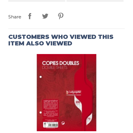
Share
CUSTOMERS WHO VIEWED THIS
ITEM ALSO VIEWED