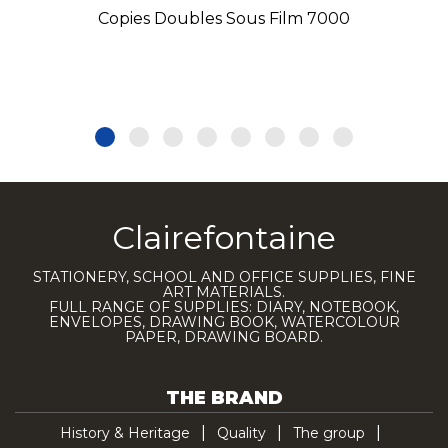
Copies Doubles Sous Film 7000
Clairefontaine
STATIONERY, SCHOOL AND OFFICE SUPPLIES, FINE
ART MATERIALS.
FULL RANGE OF SUPPLIES: DIARY, NOTEBOOK,
ENVELOPES, DRAWING BOOK, WATERCOLOUR
PAPER, DRAWING BOARD.
THE BRAND
History & Heritage
Quality
The group