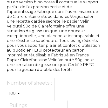
ou en version bloc-notes, il constitue le support
parfait de l'expression écrite et de
l'apprentissage.Fabriqué dans l'usine historique
de Clairefontaine située dans les Vosges selon
une recette gardée secrète, le papier Vélin
Velouté 90g de Clairefontaine offre une
sensation de glisse unique, une douceur
exceptionnelle, une blancheur incomparable et
une résistance supérieure. Tous les ingrédients
pour vous apporter plaisir et confort d'utilisation
au quotidien ! Etui protecteur en carton
imprimé et réutilisable Fabriqué en France
Papier Clairefontaine Vélin Velouté 90g, pour
une sensation de glisse unique. Certifié PEFC,
pour la gestion durable des forêts
Number of sheets :
Rulings :