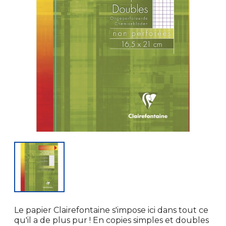
Le papier Clairefontaine s'impose ici dans tout ce
qu'il a de plus pur ! En copies simples et doubles