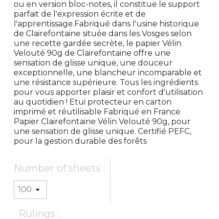
ou en version bloc-notes, il constitue le support
parfait de l'expression écrite et de
l'apprentissage.Fabriqué dans l'usine historique
de Clairefontaine située dans les Vosges selon
une recette gardée secrète, le papier Vélin
Velouté 90g de Clairefontaine offre une
sensation de glisse unique, une douceur
exceptionnelle, une blancheur incomparable et
une résistance supérieure. Tous les ingrédients
pour vous apporter plaisir et confort d'utilisation
au quotidien ! Etui protecteur en carton
imprimé et réutilisable Fabriqué en France
Papier Clairefontaine Vélin Velouté 90g, pour
une sensation de glisse unique. Certifié PEFC,
pour la gestion durable des forêts
Number of sheets :
Rulings :