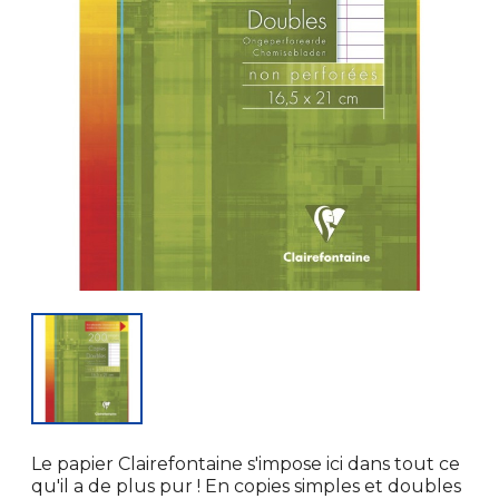
Le papier Clairefontaine s'impose ici dans tout ce
qu'il a de plus pur ! En copies simples et doubles