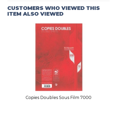
CUSTOMERS WHO VIEWED THIS
ITEM ALSO VIEWED
Copies Doubles Sous Film 7000