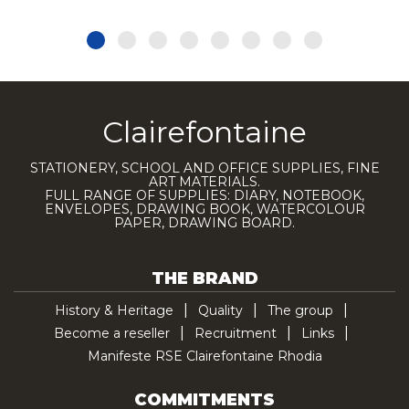
Clairefontaine
STATIONERY, SCHOOL AND OFFICE SUPPLIES, FINE
ART MATERIALS.
FULL RANGE OF SUPPLIES: DIARY, NOTEBOOK,
ENVELOPES, DRAWING BOOK, WATERCOLOUR
PAPER, DRAWING BOARD.
THE BRAND
History & Heritage
Quality
The group
Become a reseller
Recruitment
Links
Manifeste RSE Clairefontaine Rhodia
COMMITMENTS