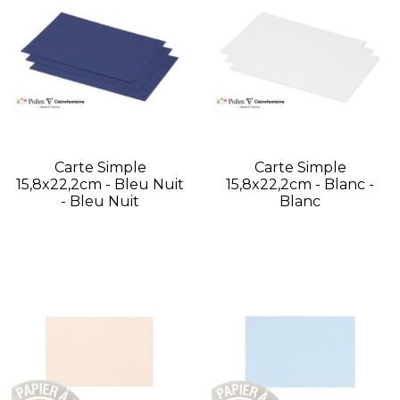
Carte Simple
Carte Simple
15,8x22,2cm - Bleu Nuit
15,8x22,2cm - Blanc -
- Bleu Nuit
Blanc