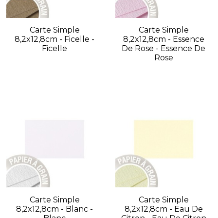
Carte Simple
Carte Simple
8,2x12,8cm - Ficelle -
8,2x12,8cm - Essence
Ficelle
De Rose - Essence De
Rose
Carte Simple
Carte Simple
8,2x12,8cm - Blanc -
8,2x12,8cm - Eau De