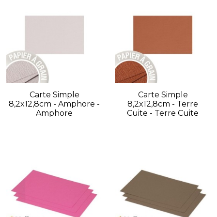
Carte Simple
Carte Simple
8,2x12,8cm - Amphore -
8,2x12,8cm - Terre
Amphore
Cuite - Terre Cuite