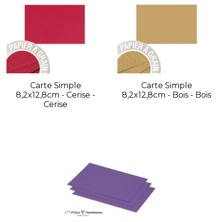
Carte Simple
Carte Simple
8,2x12,8cm - Cerise -
8,2x12,8cm - Bois - Bois
Cerise