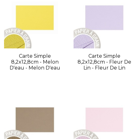
Carte Simple
Carte Simple
8,2x12,8cm - Melon
8,2x12,8cm - Fleur De
D'eau - Melon D'eau
Lin - Fleur De Lin