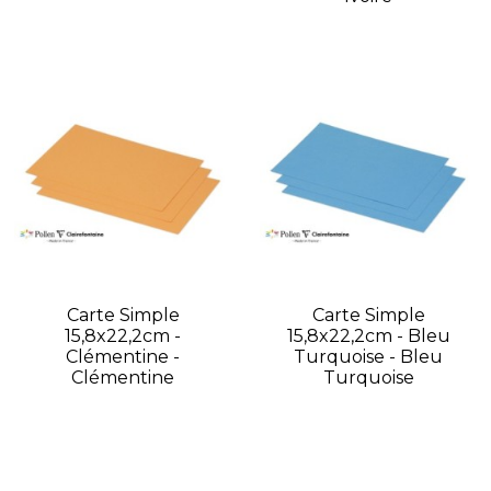
Carte Simple
Carte Simple
15,8x22,2cm -
15,8x22,2cm - Bleu
Clémentine -
Turquoise - Bleu
Clémentine
Turquoise