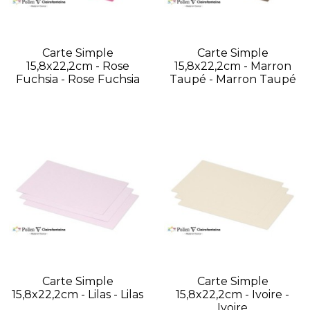
Carte Simple
Carte Simple
15,8x22,2cm - Rose
15,8x22,2cm - Marron
Fuchsia - Rose Fuchsia
Taupé - Marron Taupé
Carte Simple
Carte Simple
15,8x22,2cm - Lilas - Lilas
15,8x22,2cm - Ivoire -
Ivoire