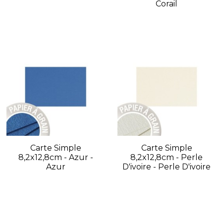
Corail
Carte Simple
Carte Simple
8,2x12,8cm - Azur -
8,2x12,8cm - Perle
Azur
D'ivoire - Perle D'ivoire