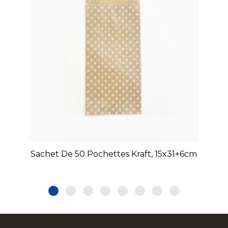
Sachet De 50 Pochettes Kraft, 15x31+6cm