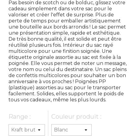
Pas besoin de scotch ou de bolduc, glissez votre
cadeau simplement dans votre sac pour le
valoriser et créer l'effet de surprise. Plus de
perte de temps pour emballer artistiquement
une bouteille aux bords arrondis ! Le sac permet
une présentation simple, rapide et esthétique.
De très bonne qualité, il est solide et peut être
réutilisé plusieurs fois. Intérieur du sac rayé
multicolore pour une finition soignée. Une
étiquette originale assortie au sac est fixée à la
poignée. Elle vous permet de noter un message,
votre nom ou celui du destinataire. Un sac pleins
de confettis multicolores pour souhaiter un bon
anniversaire à vos proches ! Poignées PP
(plastique) assorties au sac pour le transporter
facilement. Solides, elles supportent le poids de
tous vos cadeaux, même les plus lourds.
Range :
Couleur produit :