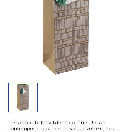
Un sac bouteille solide et opaque. Un sac
contemporain qui met en valeur votre cadeau.